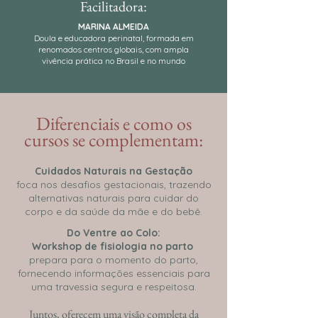
Facilitadora:
MARINA ALMEIDA
Doula e educadora perinatal, formada em
renomados centros globais, com ampla
vivência prática no Brasil e no mundo
Diferenciais e como os
cursos se complementam:
Cuidados Naturais na Gestação
foca nos desafios gestacionais, trazendo
alternativas naturais para cuidar do
corpo e da saúde da mãe e do bebê.
Do Ventre ao Colo:
Workshop de fisiologia no parto
prepara para o momento do parto,
fornecendo informações essenciais para
uma travessia segura e respeitosa.
Juntos, oferecem uma visão completa da