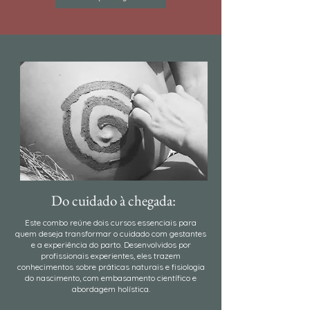
Do cuidado à chegada:
Este combo reúne dois cursos essenciais para
quem deseja transformar o cuidado com gestantes
e a experiência do parto. Desenvolvidos por
profissionais experientes, eles trazem
conhecimentos sobre práticas naturais e fisiologia
do nascimento, com embasamento científico e
abordagem holística.